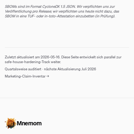
SBOMs sind im Format CycloneDX 1.5 JSON. Wir verpflichten uns zur
Veröffentlichung pro Release; wir verpflichten uns heute nicht dazu, das
SBOM in eine TUF- oder in-toto-Attestation einzubetten (in Prüfung).
Zuletzt aktualisiert am 2026-05-16. Diese Seite entwickelt sich parallel zur
safe-house-hardening-Track weiter.
Quartalsweise auditiert · nächste Aktualisierung Juli 2026
Marketing-Claim-Inventar
→
Mnemom