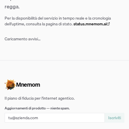
regga.
Per la disponibilità del servizio in tempo reale e la cronologia
dell'uptime, consulta la pagina di stato.
status.mnemom.ai
Caricamento avvisi…
Mnemom
Il piano di fiducia per l'internet agentico.
Aggiornamenti di prodotto — niente spam.
Iscriviti